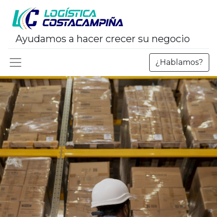
Ayudamos a hacer crecer su negocio
¿Hablamos?