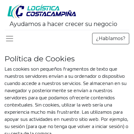
Ayudamos a hacer crecer su negocio
¿Hablamos?
Política de Cookies
Las cookies son pequeños fragmentos de texto que
nuestros servidores envían a su ordenador o dispositivo
cuando accede a nuestros servicios. Se almacenan en su
navegador y posteriormente se envían a nuestros
servidores para que podamos ofrecerle contenidos
contextuales. Sin cookies, utilizar la web sería una
experiencia mucho más frustrante. Las utilizamos para
apoyar sus actividades en nuestro sitio web. Por ejemplo,
su sesión (para que no tenga que volver a iniciar sesión) o
su cesta de la compra.