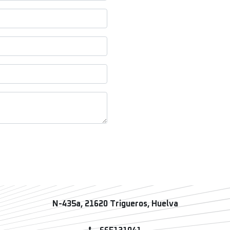
N-435a, 21620 Trigueros, Huelva