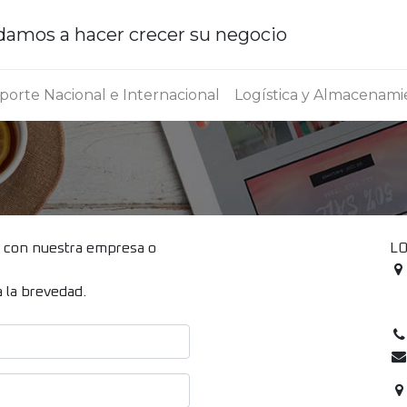
amos a hacer crecer su negocio
porte Nacional e Internacional
Logística y Almacenami
a con nuestra empresa o
LO
 la brevedad.